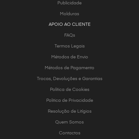
Publicidade
Molduras
APOIO AO CLIENTE
FAQs
Termos Legais
Métodos de Envio
Métodos de Pagamento
Trocas, Devoluções e Garantias
Política de Cookies
Politica de Privacidade
Resolução de Litígios
Quem Somos
Contactos