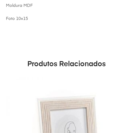
Moldura MDF
Foto 10×15
Produtos Relacionados