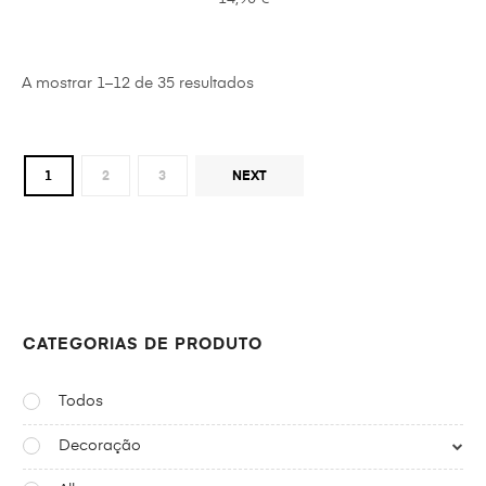
A mostrar 1–12 de 35 resultados
1
2
3
NEXT
CATEGORIAS DE PRODUTO
Todos
Decoração