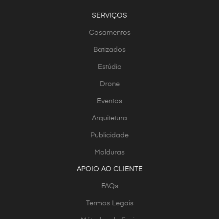
SERVIÇOS
Casamentos
Batizados
Estúdio
Drone
Eventos
Arquitetura
Publicidade
Molduras
APOIO AO CLIENTE
FAQs
Termos Legais