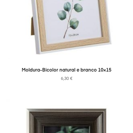
ADICIONAR
Moldura-Bicolor natural e branco 10×15
6,30
€