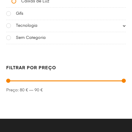
Caixas de Luz
Gifs
Tecnologia
Sem Categoria
FILTRAR POR PREÇO
Preço:
80 €
—
90 €