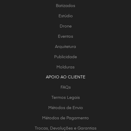
Batizados
Estúdio
Drone
Eventos
Arquitetura
Publicidade
Molduras
APOIO AO CLIENTE
FAQs
Termos Legais
Métodos de Envio
Métodos de Pagamento
Trocas, Devoluções e Garantias