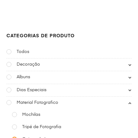
CATEGORIAS DE PRODUTO
Todos
Decoração
Albuns
Dias Especiais
Material Fotografico
Mochilas
Tripé de Fotografia