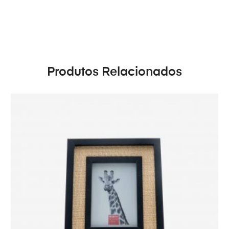
Produtos Relacionados