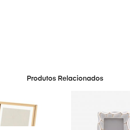
Produtos Relacionados