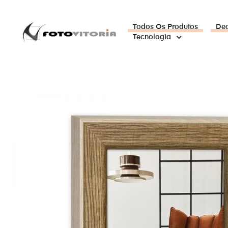
Todos Os Produtos
De
Tecnologia