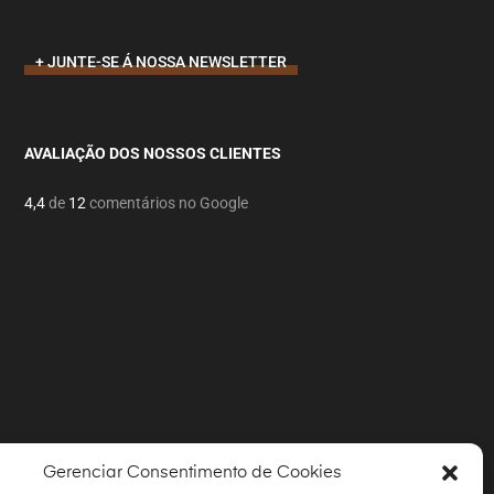
+ JUNTE-SE Á NOSSA NEWSLETTER
AVALIAÇÃO DOS NOSSOS CLIENTES
4,4
de
12
comentários no Google
Gerenciar Consentimento de Cookies