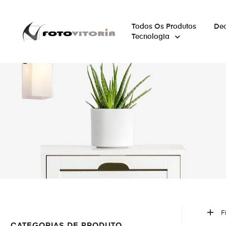
Todos Os Produtos
De
Tecnologia
F
CATEGORIAS DE PRODUTO