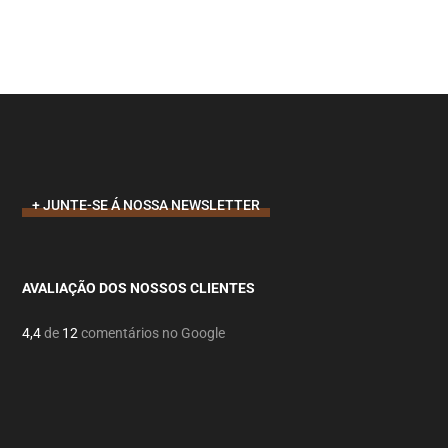
+ JUNTE-SE Á NOSSA NEWSLETTER
AVALIAÇÃO DOS NOSSOS CLIENTES
4,4
de
12
comentários no Google