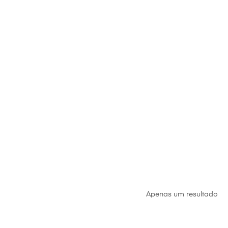
Apenas um resultado