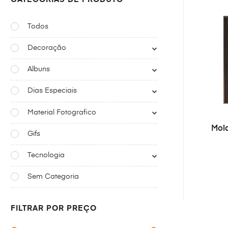
Todos
Decoração
Albuns
Dias Especiais
Material Fotografico
Mol
Gifs
Tecnologia
Sem Categoria
FILTRAR POR PREÇO