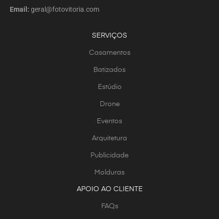
Email:
geral@fotovitoria.com
SERVIÇOS
Casamentos
Batizados
Estúdio
Drone
Eventos
Arquitetura
Publicidade
Molduras
APOIO AO CLIENTE
FAQs