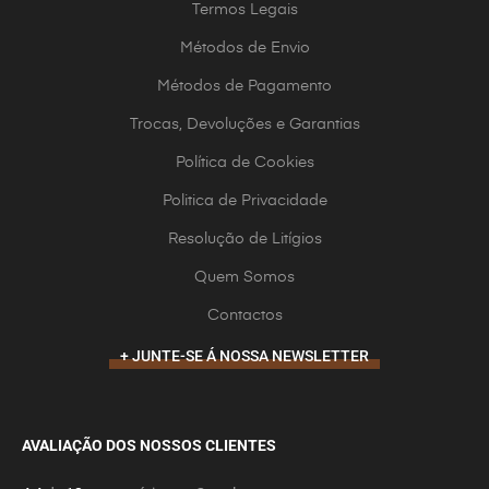
Termos Legais
Métodos de Envio
Métodos de Pagamento
Trocas, Devoluções e Garantias
Política de Cookies
Politica de Privacidade
Resolução de Litígios
Quem Somos
Contactos
+ JUNTE-SE Á NOSSA NEWSLETTER
AVALIAÇÃO DOS NOSSOS CLIENTES