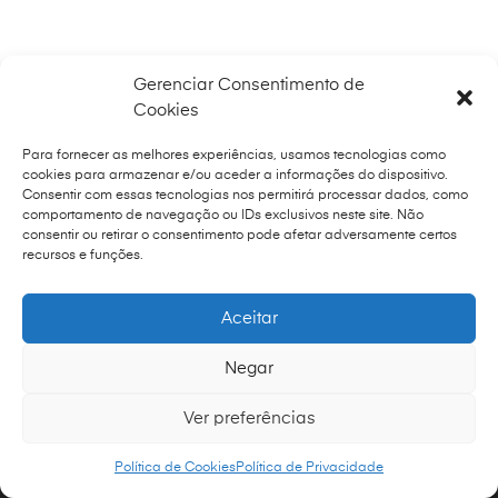
Gerenciar Consentimento de
Cookies
Para fornecer as melhores experiências, usamos tecnologias como
cookies para armazenar e/ou aceder a informações do dispositivo.
Consentir com essas tecnologias nos permitirá processar dados, como
comportamento de navegação ou IDs exclusivos neste site. Não
consentir ou retirar o consentimento pode afetar adversamente certos
recursos e funções.
Aceitar
Negar
Ver preferências
0
Política de Cookies
Política de Privacidade