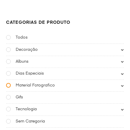
CATEGORIAS DE PRODUTO
Todos
Decoração
Albuns
Dias Especiais
Material Fotografico
Gifs
Tecnologia
Sem Categoria