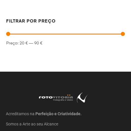
FILTRAR POR PREÇO
Preço:
20 €
—
90 €
Acreditamos na
Perfeição e Criatividade.
Somos a Arte ao seu Alcance