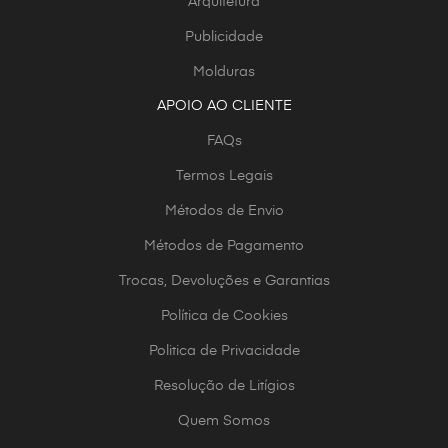
Arquitetura
Publicidade
Molduras
APOIO AO CLIENTE
FAQs
Termos Legais
Métodos de Envio
Métodos de Pagamento
Trocas, Devoluções e Garantias
Política de Cookies
Politica de Privacidade
Resolução de Litígios
Quem Somos